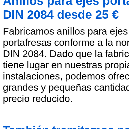
Anillos para ejes por
DIN 2084 desde 25 €
Fabricamos anillos para ejes
portafresas conforme a la n
DIN 2084. Dado que la fabric
tiene lugar en nuestras propi
instalaciones, podemos ofrec
grandes y pequeñas cantida
precio reducido.